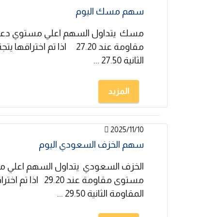
سهم مسك اليوم
مقاومة عند 27.20 اذا تم اخت
الثانية 27.50 ...
المزيد
2025/11/10
سهم الخزف السعودي اليوم
مستوى مقاومة عند .20
المقاومة الثانية 29.50 ...