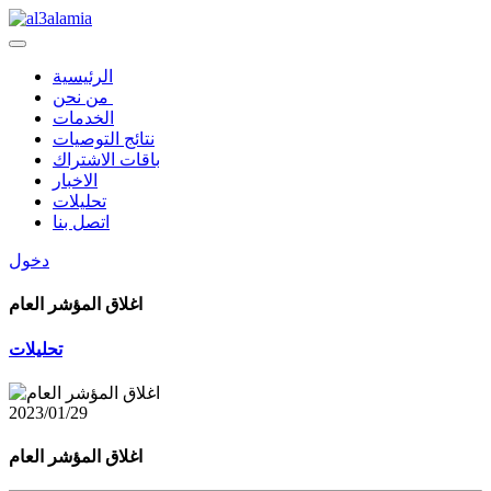
الرئيسية
من نحن
الخدمات
نتائج التوصيات
باقات الاشتراك
الاخبار
تحليلات
اتصل بنا
دخول
اغلاق المؤشر العام
تحليلات
2023/01/29
اغلاق المؤشر العام