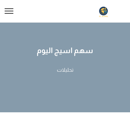
سهم اسيج اليوم
تحليلات