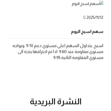
2025/11/12
سهم اسيج اليوم
اسيج يتداول السهم اعلي مستوي دعم 9.10 ويواجه
مستوى مقاومة عند 9.60 اذا تم اختراقها يتجة الى
مستوي المقاومة الثانية 9.95
النشرة البريدية