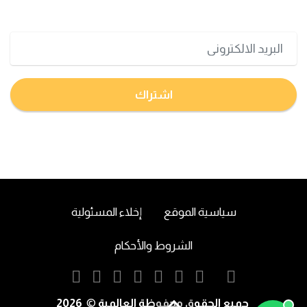
تعرف على اخر اخبار البورصة السعودية و الامريكية
اشتراك
سياسية الموقع
إخلاء المسئولية
الشروط والأحكام
2026
جميع الحقوق محفوظة العالمية
©