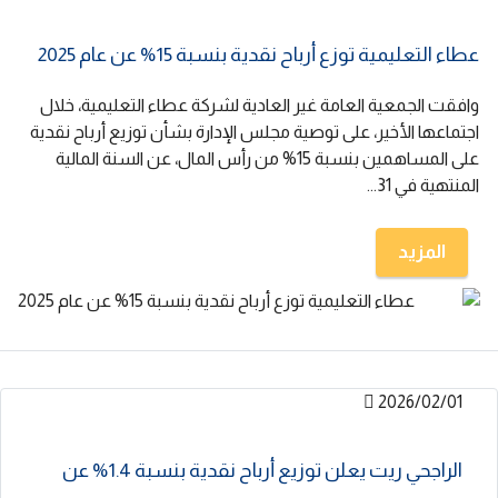
عطاء التعليمية توزع أرباح نقدية بنسبة 15% عن عام 2025
وافقت الجمعية العامة غير العادية لشركة عطاء التعليمية، خلال
اجتماعها الأخير، على توصية مجلس الإدارة بشأن توزيع أرباح نقدية
على المساهمين بنسبة 15% من رأس المال، عن السنة المالية
المنتهية في 31...
المزيد
2026/02/01
الراجحي ريت يعلن توزيع أرباح نقدية بنسبة 1.4% عن