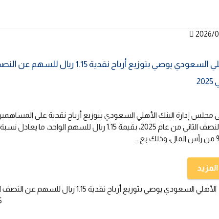
2026/0
الأهلي السعودي يوصي بتوزيع أرباح نقدية 1.15 ريال للسهم عن 
202
 مجلس إدارة البنك الأهلي السعودي بتوزيع أرباح نقدية على المساهمي
عن النصف الثاني من عام 2025، بقيمة 1.15 ريال للسهم الواحد، ما يعادل نسبة
المزيد