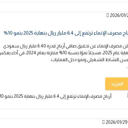
2026/01/
 مصرف الإنماء ترتفع إلى 6.4 مليار ريال بنهاية 2025 بنمو 10%
أعلن مصرف الإنماء عن تحقيق صافي أرباح قدره 6.40 مليار ريال سعودي
بنهاية عام 2025، مسجلًا نموًا بنسبة 10% مقارنة بعام 2024، في أدا
سن النشاط التشغيلي ونمو دخل العمليات.
&
المزيد
2026/01/29