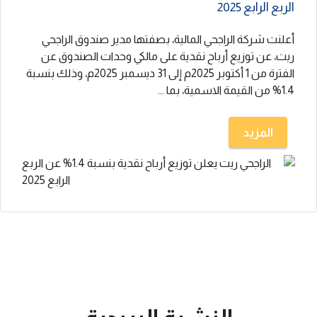
الربع الرابع 2025
أعلنت شركة الراجحي المالية، بصفتها مدير صندوق الراجحي
ريت، عن توزيع أرباح نقدية على مالكي وحدات الصندوق عن
الفترة من 1 أكتوبر 2025م إلى 31 ديسمبر 2025م، وذلك بنسبة
1.4% من القيمة الاسمية، بما ...
المزيد