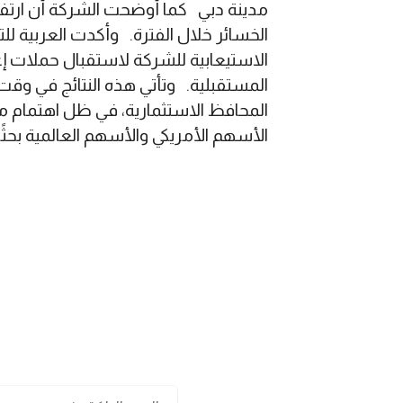
مدينة دبي كما أوضحت الشركة أن ارتفاع
الخسائر خلال الفترة. وأكدت العربية لل
الاستيعابية للشركة لاستقبال حملات إعل
المستقبلية. وتأتي هذه النتائج في وقت
المحافظ الاستثمارية، في ظل اهتمام مت
الأسهم الأمريكي والأسهم العالمية بحث