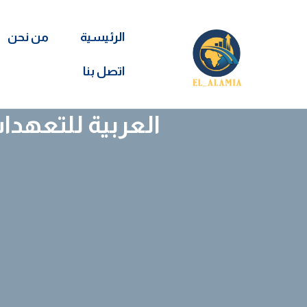
الرئيسية
من نحن
اتصل بنا