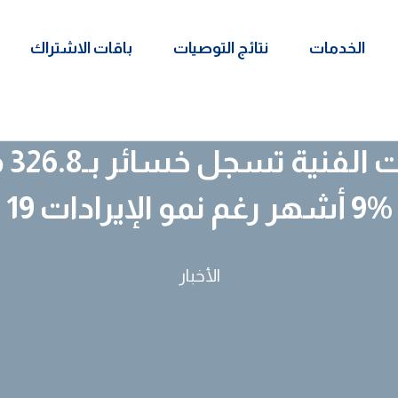
الخدمات
نتائج التوصيات
باقات الاشتراك
الع
9 أشهر رغم نمو الإيرادات 19%
الأخبار