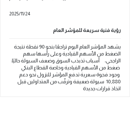
2025/11/24
رؤية فنية سريعة للمؤشر العام
يشهد المؤشر العام اليوم تراجعًا بنحو 90 نقطة نتيجة
الضغط من الأسهم القيادية وعلى رأسها سهم
الراجحي، أسباب تذبذب السوق وضعف السيولة حاليًا:
ضغط من الأسهم القيادية وخاصة القطاع البنكي
وجود فجوة سعرية تدفع المؤشر للنزول نحو دعم
10,880 سيولة ضعيفة وترقّب من المتداولين قبل
اتخاذ قرارات جديدة