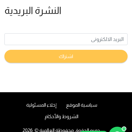
النشرة البريدية
تعرف على اخر اخبار البورصة السعودية و الامريكية
اشتراك
سياسية الموقع
إخلاء المسئولية
الشروط والأحكام
2026
جميع الحقوق محفوظة العالمية
©