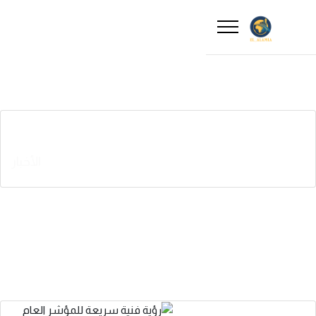
رؤية فنية سريعة للمؤشر العام
الأخبار