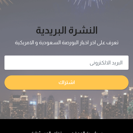
النشرة البريدية
تعرف على اخر اخبار البورصة السعودية و الامريكية
اشتراك