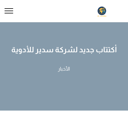
أكتتاب جديد لشركة سدير للأدوية
الأخبار