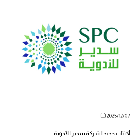
2025/12/07
أكتتاب جديد لشركة سدير للأدوية