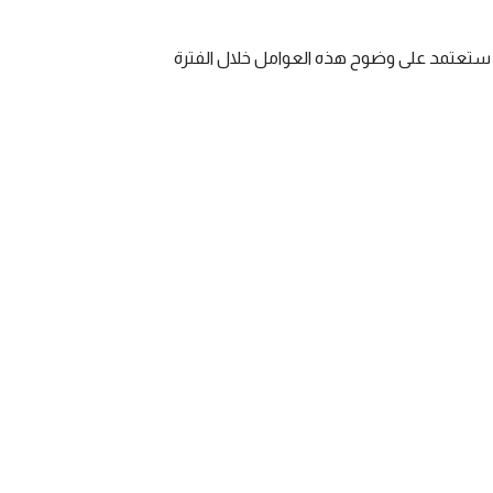
ستعتمد على وضوح هذه العوامل خلال الفترة