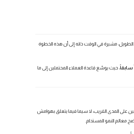
الطويل، مشيرة في الوقت ذاته إلى أن هذه الخطوة
سابقاً
، حيث يوسّع قاعدة العملاء المحتملين إلى ما
يقين على المدى القريب، لا سيما فيما يتعلق بهوامش
ضح معالم النمو المستدام
.