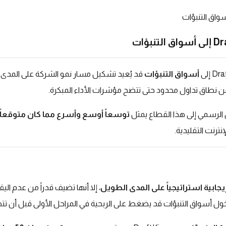
Dra
إلى
أسواق التنبؤات
قد يُعيد تشكيل مسار نمو الشركة على المدى 
 ضمن نطاق تداول محدود حتى تتضح مؤشرات الأداء المبكرة
.
 الرسمي إلى هذا القطاع يمثل
توسعاً أوسع وأسرع مما كان متوقعاً 
نترنت التقليدية
.
يجابية استراتيجياً على المدى الطويل
، إلا أنها تضيف قدراً من عدم ال
دخول أسواق التنبؤات قد يضغط على الربحية في المراحل الأولى قبل أن تت