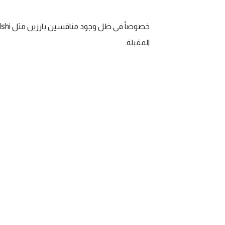
خصوصاً في ظل وجود منافسين بارزين مثل
shi
المقبلة
.