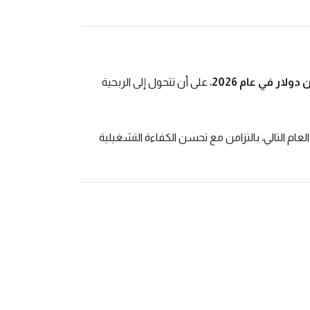
، على أن تتحول إلى الربحية
عام التالي، بالتزامن مع تحسن الكفاءة التشغيلية