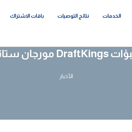
الخدمات
نتائج التوصيات
باقات الاشتراك
سواق التنبؤات
الأخبار