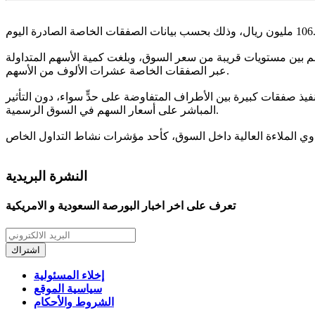
م بين مستويات قريبة من سعر السوق، وبلغت كمية الأسهم المتداولة
عبر الصفقات الخاصة عشرات الألوف من الأسهم.
فيذ صفقات كبيرة بين الأطراف المتفاوضة على حدٍّ سواء، دون التأثير
المباشر على أسعار السهم في السوق الرسمية.
النشرة البريدية
تعرف على اخر اخبار البورصة السعودية و الامريكية
اشتراك
إخلاء المسئولية
سياسية الموقع
الشروط والأحكام