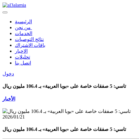
الرئيسية
من نحن
الخدمات
نتائج التوصيات
باقات الاشتراك
الاخبار
تحليلات
اتصل بنا
دخول
تاسي: 5 صفقات خاصة على «بوبا العربية» بـ 106.4 مليون ريال
الأخبار
2026/01/21
تاسي: 5 صفقات خاصة على «بوبا العربية» بـ 106.4 مليون ريال