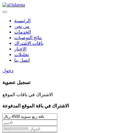
الرئيسية
من نحن
الخدمات
نتائج التوصيات
باقات الاشتراك
الاخبار
تحليلات
اتصل بنا
دخول
تسجيل عضوية
الاشتراك في باقات الموقع
الاشتراك في باقة الموقع المدفوعة