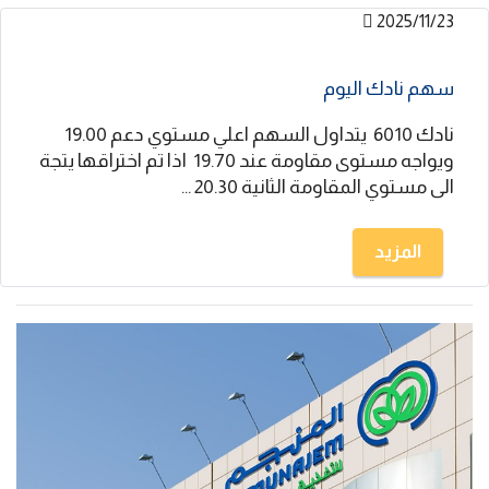
2025/11/23
سهم نادك اليوم
نادك 6010 يتداول السهم اعلي مستوي دعم 19.00
ويواجه مستوى مقاومة عند 19.70 اذا تم اختراقها يتجة
الى مستوي المقاومة الثانية 20.30 ...
المزيد