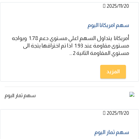
2025/11/20
سهم امريكانا اليوم
أمريكانا يتداول السهم اعلي مستوي دعم 1.78 ويواجه
مستوى مقاومة عند 1.93 اذا تم اختراقها يتجة الى
مستوي المقاومة الثانية 2 ...
المزيد
2025/11/20
سهم ثمار اليوم