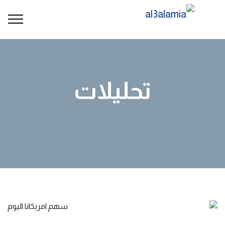
تحليلات