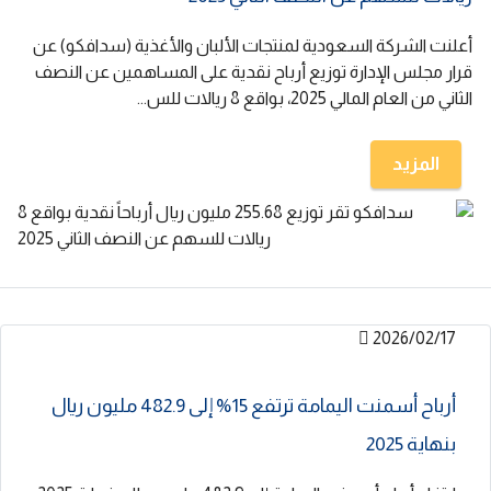
أعلنت الشركة السعودية لمنتجات الألبان والأغذية (سدافكو) عن
قرار مجلس الإدارة توزيع أرباح نقدية على المساهمين عن النصف
الثاني من العام المالي 2025، بواقع 8 ريالات للس...
المزيد
2026/02/17
أرباح أسمنت اليمامة ترتفع 15% إلى 482.9 مليون ريال
بنهاية 2025