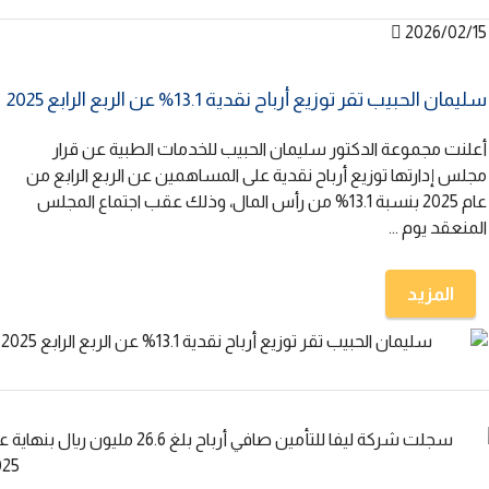
2026/02/15
سليمان الحبيب تقر توزيع أرباح نقدية 13.1% عن الربع الرابع 2025
أعلنت مجموعة الدكتور سليمان الحبيب للخدمات الطبية عن قرار
مجلس إدارتها توزيع أرباح نقدية على المساهمين عن الربع الرابع من
عام 2025 بنسبة 13.1% من رأس المال، وذلك عقب اجتماع المجلس
المنعقد يوم ...
المزيد