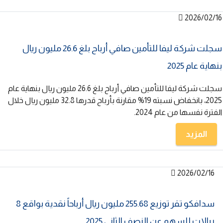
2026/02/16
سجلت شركة ليفا للتأمين صافي أرباح بلغ 26.6 مليون ريال
بنهاية عام 2025
سجلت شركة ليفا للتأمين صافي أرباح بلغ 26.6 مليون ريال بنهاية عام
2025، بانخفاض نسبته 19% مقارنة بأرباح قدرها 32.8 مليون ريال خلال
الفترة نفسها من عام 2024.
المزيد
2026/02/16
سدافكو تقر توزيع 255.68 مليون ريال أرباحاً نقدية بواقع 8
ريالات للسهم عن النصف الثاني 2025