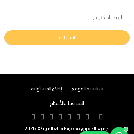
اشتراك
سياسية الموقع
إخلاء المسئولية
الشروط والأحكام
2026
جميع الحقوق محفوظة العالمية
©